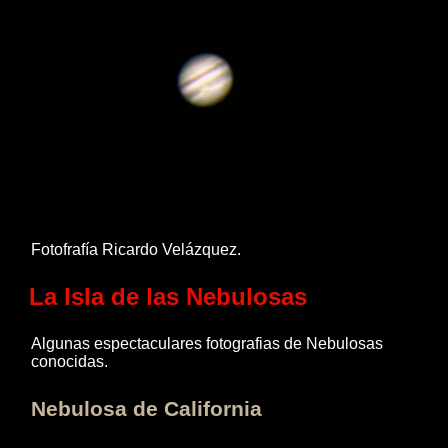
Fotofrafía Ricardo Velázquez.
La Isla de las Nebulosas
Algunas espectaculares fotografias de Nebulosas
conocidas.
Nebulosa de California