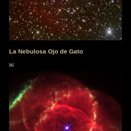
La Nebulosa Ojo de Gato
￼