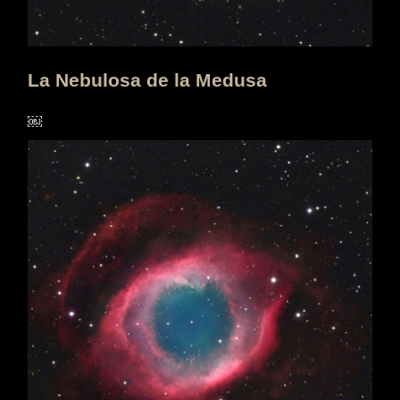
La Nebulosa de la Medusa
￼