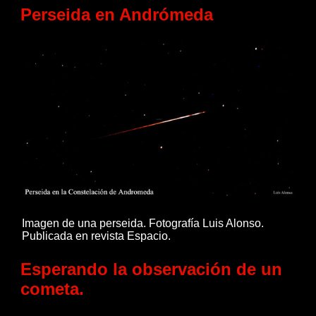
Perseida en Andrómeda
Imagen de una perseida. Fotografía Luis Alonso.
Publicada en revista Espacio.
Esperando la observación de un
cometa.