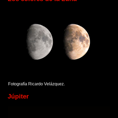
Fotografía Ricardo Velázquez.
Júpiter