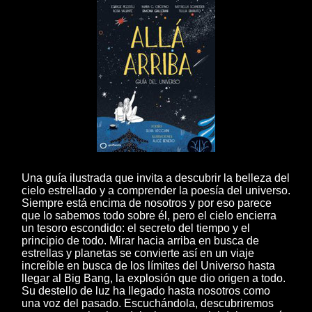
Una guía ilustrada que invita a descubrir la belleza del
cielo estrellado y a comprender la poesía del universo.
Siempre está encima de nosotros y por eso parece
que lo sabemos todo sobre él, pero el cielo encierra
un tesoro escondido: el secreto del tiempo y el
principio de todo. Mirar hacia arriba en busca de
estrellas y planetas se convierte así en un viaje
increíble en busca de los límites del Universo hasta
llegar al Big Bang, la explosión que dio origen a todo.
Su destello de luz ha llegado hasta nosotros como
una voz del pasado. Escuchándola, descubriremos