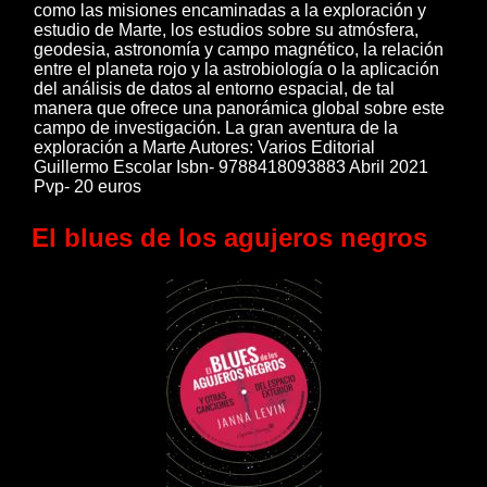
como las misiones encaminadas a la exploración y
estudio de Marte, los estudios sobre su atmósfera,
geodesia, astronomía y campo magnético, la relación
entre el planeta rojo y la astrobiología o la aplicación
del análisis de datos al entorno espacial, de tal
manera que ofrece una panorámica global sobre este
campo de investigación. La gran aventura de la
exploración a Marte Autores: Varios Editorial
Guillermo Escolar Isbn- 9788418093883 Abril 2021
Pvp- 20 euros
El blues de los agujeros negros