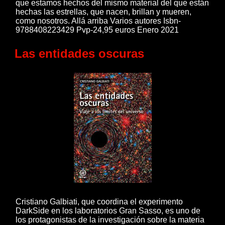
que estamos hechos del mismo material del que están
hechas las estrellas, que nacen, brillan y mueren,
como nosotros. Allá arriba Varios autores Isbn-
9788408223429 Pvp-24,95 euros Enero 2021
Las entidades oscuras
Cristiano Galbiati, que coordina el experimento
DarkSide en los laboratorios Gran Sasso, es uno de
los protagonistas de la investigación sobre la materia