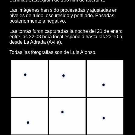
Las imágenes han sido procesadas y ajustadas en
niveles de ruido, oscurecido y perfilado. Pasadas
posteriormente a negativo.
Las tomas furon capturadas la noche del 21 de enero
entre las 22:08 hora local española hasta las 23:10 h,
desde La Adrada (Avila).
Todas las fotografias son de Luis Alonso.