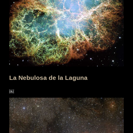
La Nebulosa de la Laguna
￼