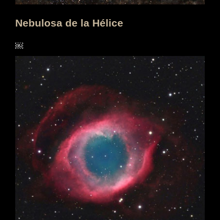
Nebulosa de la Hélice
￼