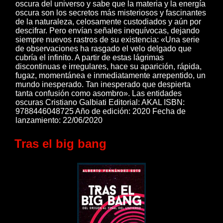
oscura del universo y sabe que la materia y la energía
oscura son los secretos más misteriosos y fascinantes
de la naturaleza, celosamente custodiados y aún por
descifrar. Pero envían señales inequívocas, dejando
siempre nuevos rastros de su existencia: «Una serie
de observaciones ha rasgado el velo delgado que
cubría el infinito. A partir de estas lágrimas
discontinuas e irregulares, hace su aparición, rápida,
fugaz, momentánea e inmediatamente arrepentido, un
mundo inesperado. Tan inesperado que despierta
tanta confusión como asombro». Las entidades
oscuras Cristiano Galbiati Editorial: AKAL ISBN:
9788446048725 Año de edición: 2020 Fecha de
lanzamiento: 22/06/2020
Tras el big bang