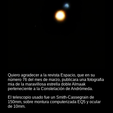
Quiero agradecer a la revista Espacio, que en su
número 76 del mes de marzo, publicara una fotografia
mia de la maravillosa estrella doble Almaak
perteneciente a la Constelación de Andrómeda.
El telescopio usado fue un Smith-Cassegrain de
150mm, sobre montura computerizada EQ5 y ocular
de 10mm.