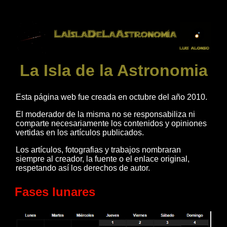
La Isla de la Astronomia
Esta página web fue creada en octubre del año 2010.
El moderador de la misma no se responsabiliza ni
comparte necesariamente los contenidos y opiniones
vertidas en los artículos publicados.
Los artículos, fotografias y trabajos nombraran
siempre al creador, la fuente o el enlace original,
respetando así los derechos de autor.
Fases lunares