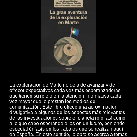
La exploración de Marte no deja de avanzar y de
ofrecer expectativas cada vez más esperanzadoras,
que tienen su re ejo en la atención informativa cada
vez mayor que le prestan los medios de
comunicación. Este libro ofrece una aproximación
divulgativa a algunos de los aspectos más relevantes
de las investigaciones sobre el planeta rojo, así como
a lo que cabe esperar de ellas en un futuro, poniendo
especial énfasis en los trabajos que se realizan aquí
en España. En este sentido, la obra se acerca a temas