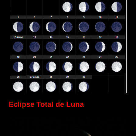
Eclipse Total de Luna