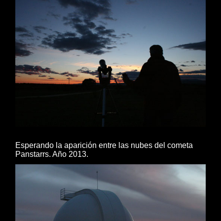
Esperando la aparición entre las nubes del cometa
Panstarrs. Año 2013.