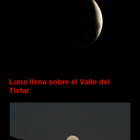
Luna llena sobre el Valle del
Tietar