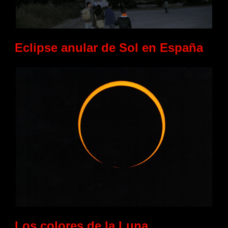
Eclipse anular de Sol en España
Los colores de la Luna