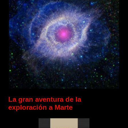
La gran aventura de la
exploración a Marte